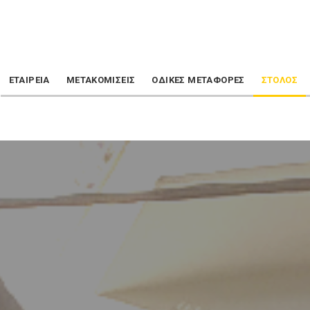
ΕΤΑΙΡΕΙΑ
ΜΕΤΑΚΟΜΙΣΕΙΣ
ΟΔΙΚΕΣ ΜΕΤΑΦΟΡΕΣ
ΣΤΟΛΟΣ