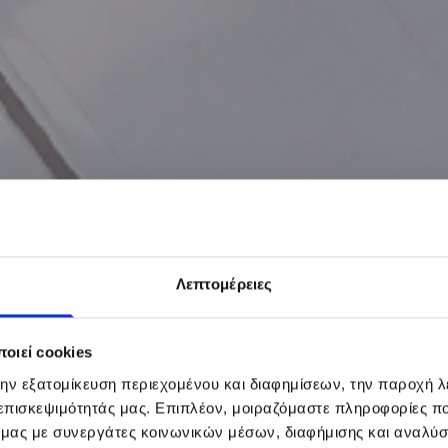
Λεπτομέρειες
οιεί cookies
την εξατομίκευση περιεχομένου και διαφημίσεων, την παροχή 
 επισκεψιμότητάς μας. Επιπλέον, μοιραζόμαστε πληροφορίες π
ό μας με συνεργάτες κοινωνικών μέσων, διαφήμισης και αναλύσ