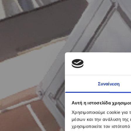
Συναίνεση
Αυτή η ιστοσελίδα χρησιμοπ
Χρησιμοποιούμε cookie για 
μέσων και την ανάλυση της
χρησιμοποιείτε τον ιστότοπ