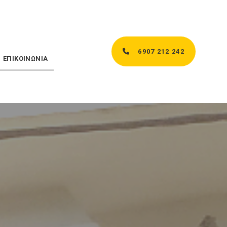
6907 212 242
ΕΠΙΚΟΙΝΩΝΙΑ