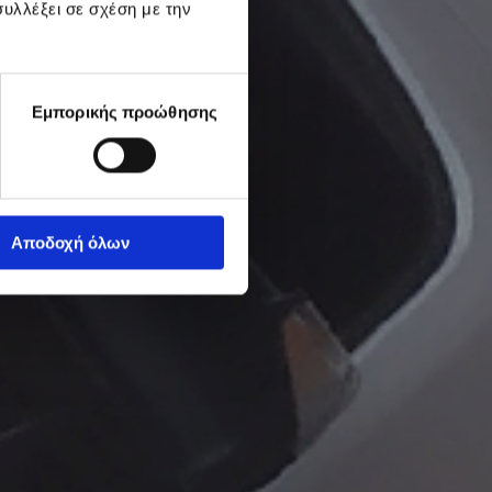
υλλέξει σε σχέση με την
Εμπορικής προώθησης
Αποδοχή όλων