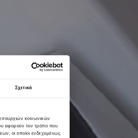
Σχετικά
λειτουργιών κοινωνικών
ου αφορούν τον τρόπο που
εων, οι οποίοι ενδεχομένως